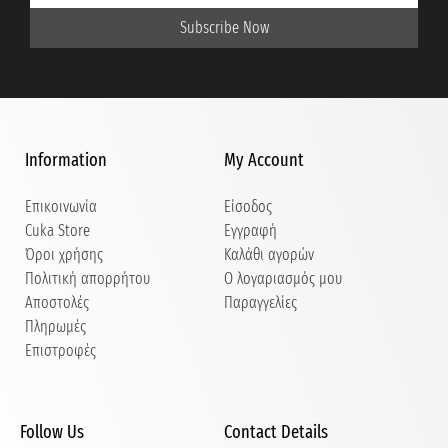
Subscribe Now
Information
My Account
Επικοινωνία
Είσοδος
Cuka Store
Εγγραφή
Όροι χρήσης
Καλάθι αγορών
Πολιτική απορρήτου
Ο λογαριασμός μου
Αποστολές
Παραγγελίες
Πληρωμές
Επιστροφές
Follow Us
Contact Details