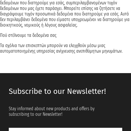
δεδομένων που διατηρούμε για εσάς, συμπεριλαμβανομένων τυχόν
δεδομένων που μας έχετε παράσχει. Μπορείτε επίσης να ζητήσετε να
διαγράψουμε τυχόν προσωπικά δεδομένα που διατηρούμε για εσάς. Αυτό
δεν περιλαμβάνει δεδομένα που είμαστε υποχρεωμένοι να διατηρούμε για
διοικητικούς, νομικούς ή λόγους ασφαλείας.
Πού στέλνουμε τα δεδομένα σας
Τα σχόλια των επισκεπτών μπορούν να ελεγχθούν μέσω μιας
αυτοματοποιημένης υπηρεσίας ανίχνευσης ανεπιθύμητων μηνυμάτων.
Subscribe to our Newsletter!
Stay informed about new products and offers by
subscribing to our Newsletter!