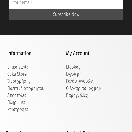
Subscribe Now
Information
My Account
Επικοινωνία
Είσοδος
Cuka Store
Εγγραφή
Όροι χρήσης
Καλάθι αγορών
Πολιτική απορρήτου
Ο λογαριασμός μου
Αποστολές
Παραγγελίες
Πληρωμές
Επιστροφές