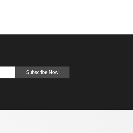
Subscribe Now