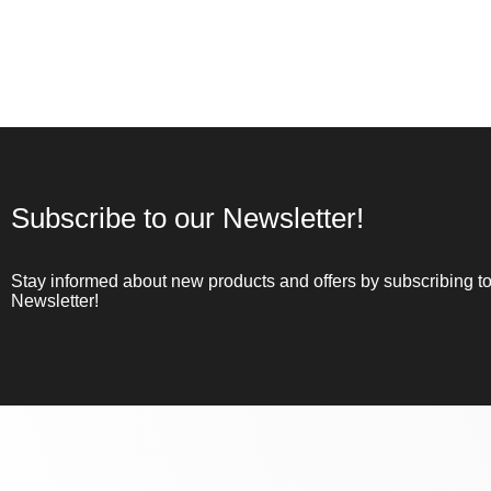
Subscribe to our Newsletter!
Stay informed about new products and offers by subscribing to
Newsletter!