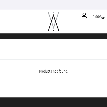
0.00
€
Products not found.