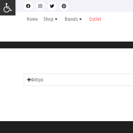
Ανοίξτε τη γραμμή εργαλείων
Home
Shop
Brands
Outlet
Φιλτρα