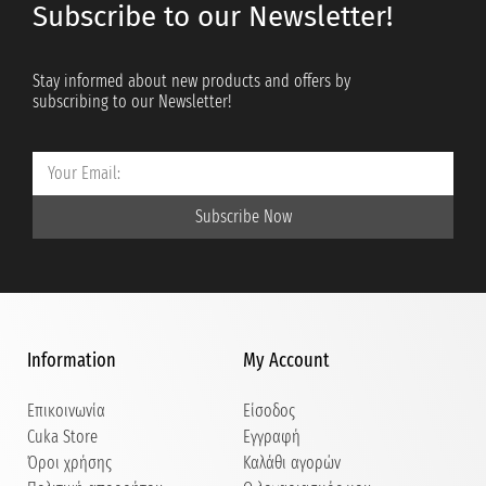
Subscribe to our Newsletter!
Stay informed about new products and offers by
subscribing to our Newsletter!
Subscribe Now
Information
My Account
Επικοινωνία
Είσοδος
Cuka Store
Εγγραφή
Όροι χρήσης
Καλάθι αγορών