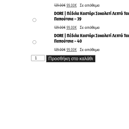
129.00
€
99.00
€
Σε απόθεμα
DORE | Πέδιλα Καστόρι Σοκολατί Λεπτό Τα
Παπούτσια – 39
129.00
€
99.00
€
Σε απόθεμα
DORE | Πέδιλα Καστόρι Σοκολατί Λεπτό Τα
Παπούτσια – 40
129.00
€
99.00
€
Σε απόθεμα
Προσθήκη στο καλάθι