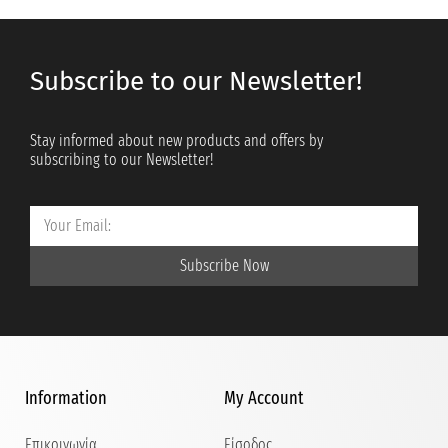
Subscribe to our Newsletter!
Stay informed about new products and offers by
subscribing to our Newsletter!
Subscribe Now
Information
My Account
Επικοινωνία
Είσοδος