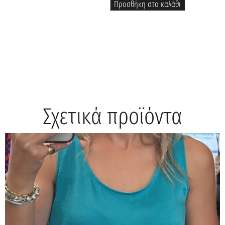
Προσθήκη στο καλάθι
Σχετικά προϊόντα