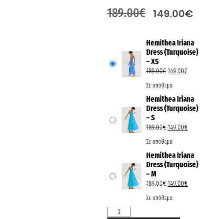
189.00
€
149.00
€
Hemithea Iriana
Dress (Turquoise)
– XS
189.00
€
149.00
€
Σε απόθεμα
Hemithea Iriana
Dress (Turquoise)
– S
189.00
€
149.00
€
Σε απόθεμα
Hemithea Iriana
Dress (Turquoise)
– M
189.00
€
149.00
€
Σε απόθεμα