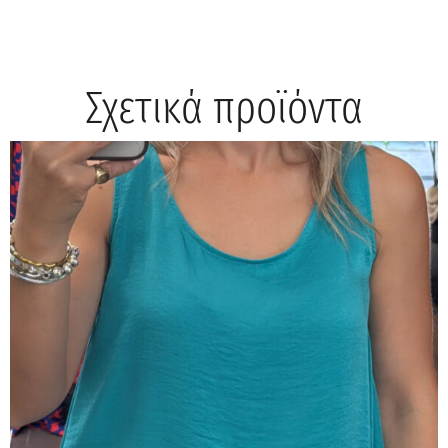
Σχετικά προϊόντα