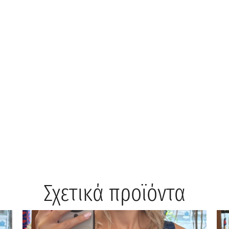
Σχετικά προϊόντα