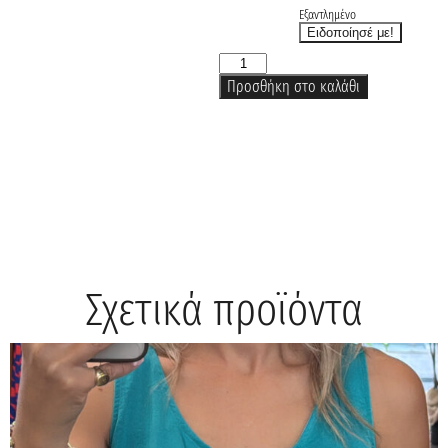
Εξαντλημένο
Προσθήκη στο καλάθι
Σχετικά προϊόντα