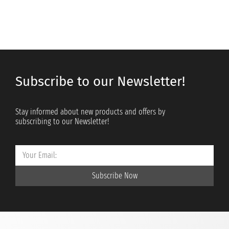
Subscribe to our Newsletter!
Stay informed about new products and offers by
subscribing to our Newsletter!
Subscribe Now