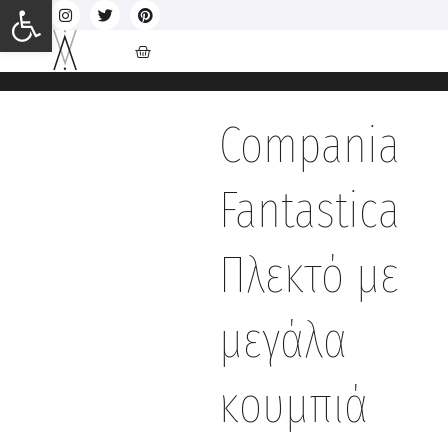
Ανοίξτε τη γραμμή εργαλείων
Compania
Fantastica
Πλεκτό με
μεγάλα
κουμπιά