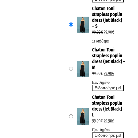
Chaton Toni
strapless poplin
dress (Jet Black)
– S
99.90
€
79.90
€
Σε απόθεμα
Chaton Toni
strapless poplin
dress (Jet Black) –
M
99.90
€
79.90
€
Εξαντλημένο
Chaton Toni
strapless poplin
dress (Jet Black) –
L
99.90
€
79.90
€
Εξαντλημένο