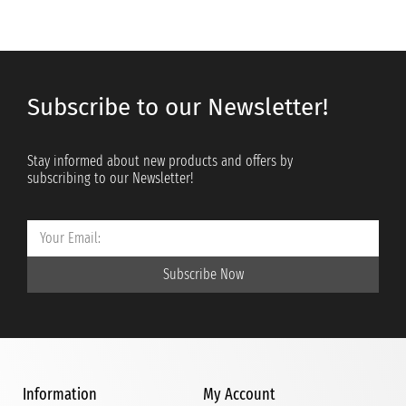
Subscribe to our Newsletter!
Stay informed about new products and offers by
subscribing to our Newsletter!
Subscribe Now
Information
My Account