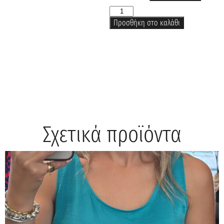
Προσθήκη στο καλάθι
Σχετικά προϊόντα