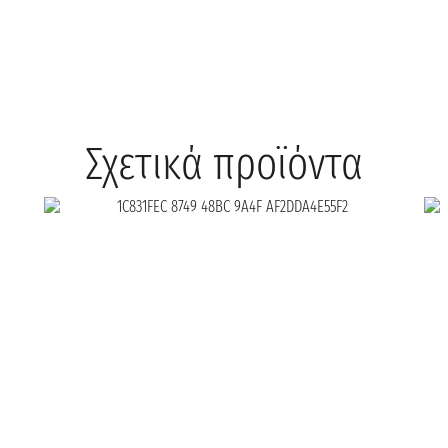
Σχετικά προϊόντα