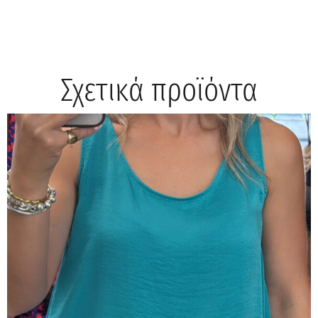
Σχετικά προϊόντα