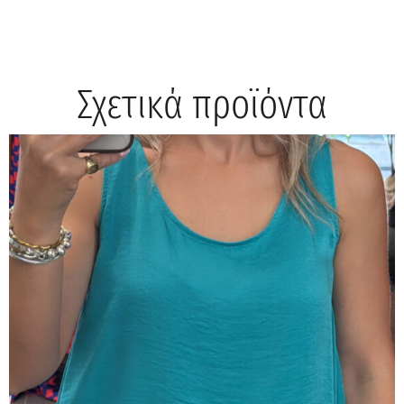
Σχετικά προϊόντα