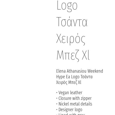
Logo
Τσάντα
Χειρός
Μπεζ Xl
Elena Athanasiou Weekend
Hype Ea Logo Τσάντα
Χειρός Μπεζ Xl
• Vegan leather
• Closure with zipper
• Nickel metal details
• Designer logo