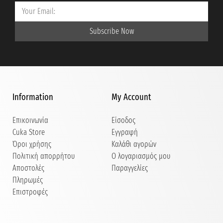
Subscribe Now
Information
My Account
Επικοινωνία
Είσοδος
Cuka Store
Εγγραφή
Όροι χρήσης
Καλάθι αγορών
Πολιτική απορρήτου
Ο λογαριασμός μου
Αποστολές
Παραγγελίες
Πληρωμές
Επιστροφές