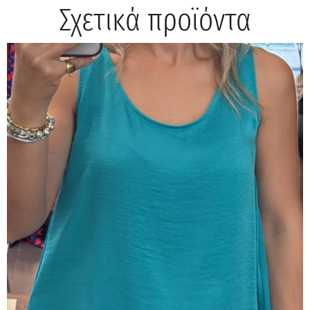
Σχετικά προϊόντα