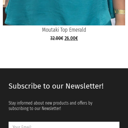
Moutaki Top Emerald
32.00
€
26.00
€
Subscribe to our Newsletter!
Stay informed about new products and offers by
subscribing to our Newsletter!