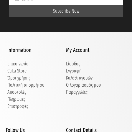
Subscribe Now
Information
My Account
Επικοινωνία
Είσοδος
Cuka Store
Εγγραφή
Όροι χρήσης
Καλάθι αγορών
Πολιτική απορρήτου
Ο λογαριασμός μου
Αποστολές
Παραγγελίες
Πληρωμές
Επιστροφές
Follow Us
Contact Details