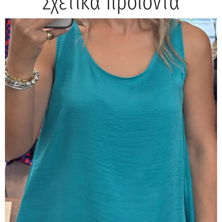
Σχετικά προϊόντα