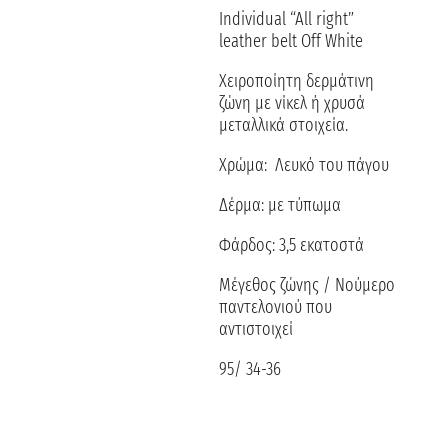
Individual “All right”
leather belt Off White
Χειροποίητη δερμάτινη
ζώνη με νίκελ ή χρυσά
μεταλλικά στοιχεία.
Χρώμα: Λευκό του πάγου
Δέρμα: με τύπωμα
Φάρδος: 3,5 εκατοστά
Μέγεθος ζώνης / Νούμερο
παντελονιού που
αντιστοιχεί
95/ 34-36