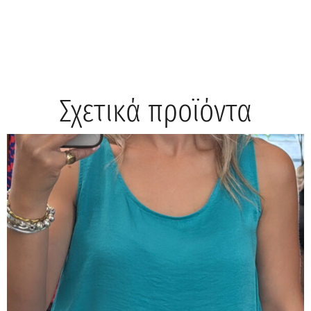
Σχετικά προϊόντα