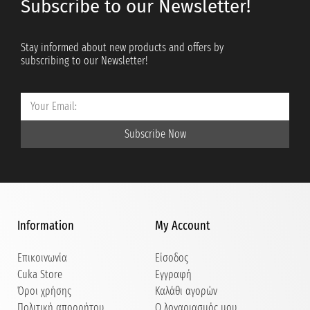
Subscribe to our Newsletter!
Stay informed about new products and offers by
subscribing to our Newsletter!
Subscribe Now
Information
My Account
Επικοινωνία
Είσοδος
Cuka Store
Εγγραφή
Όροι χρήσης
Καλάθι αγορών
Πολιτική απορρήτου
Ο λογαριασμός μου