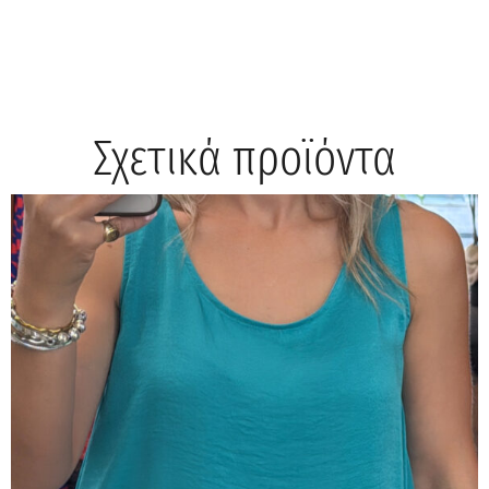
Σχετικά προϊόντα