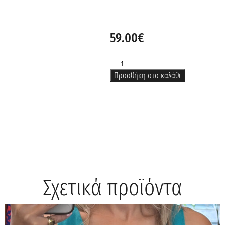
59.00
€
Προσθήκη στο καλάθι
Σχετικά προϊόντα