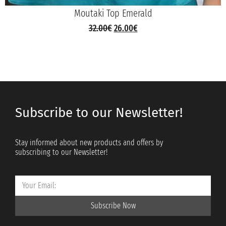
Moutaki Top Emerald
32.00
€
26.00
€
Subscribe to our Newsletter!
Stay informed about new products and offers by
subscribing to our Newsletter!
Subscribe Now