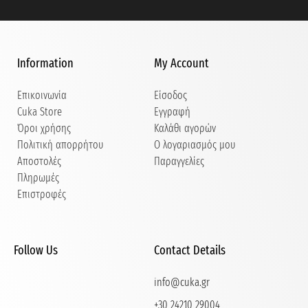
Information
My Account
Επικοινωνία
Είσοδος
Cuka Store
Εγγραφή
Όροι χρήσης
Καλάθι αγορών
Πολιτική απορρήτου
Ο λογαριασμός μου
Αποστολές
Παραγγελίες
Πληρωμές
Επιστροφές
Follow Us
Contact Details
info@cuka.gr
+30 24210 29004