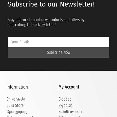
Subscribe to our Newsletter!
Stay informed about new products and offers by
subscribing to our Newsletter!
Subscribe Now
Information
My Account
Επικοινωνία
Είσοδος
Cuka Store
Εγγραφή
Όροι χρήσης
Καλάθι αγορών