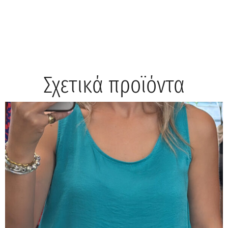
Σχετικά προϊόντα