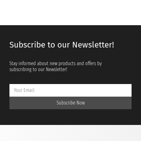
Subscribe to our Newsletter!
Stay informed about new products and offers by
subscribing to our Newsletter!
Subscribe Now