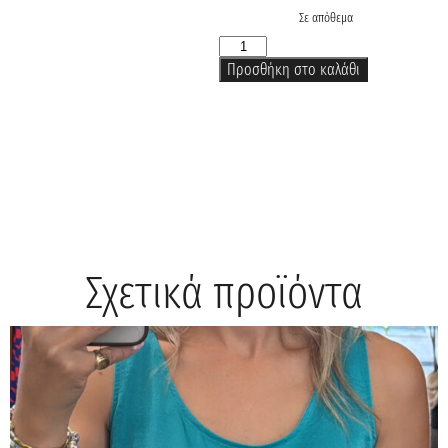
Σε απόθεμα
Προσθήκη στο καλάθι
Σχετικά προϊόντα