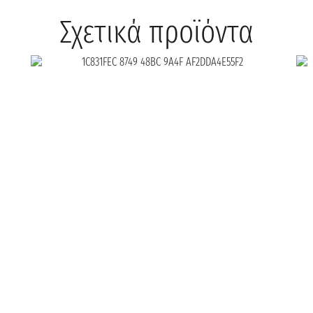
Σχετικά προϊόντα