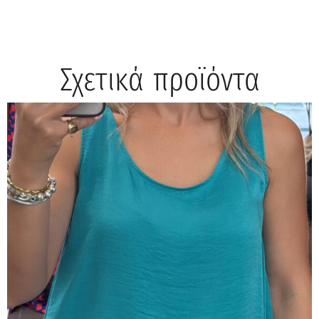
Σχετικά προϊόντα