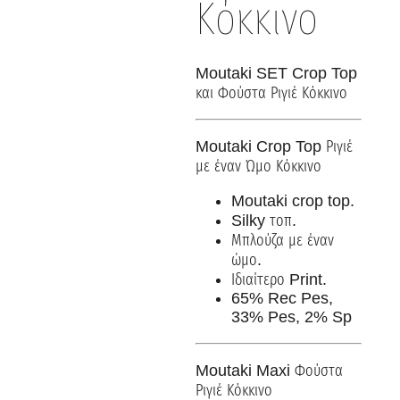
Κόκκινο
Moutaki SET Crop Top
και Φούστα Ριγιέ Κόκκινο
Moutaki Crop Top Ριγιέ
με έναν Ώμο Κόκκινο
Moutaki crop top.
Silky τοπ.
Μπλούζα με έναν
ώμο.
Ιδιαίτερο Print.
65% Rec Pes,
33% Pes, 2% Sp
Moutaki Maxi Φούστα
Ριγιέ Κόκκινο