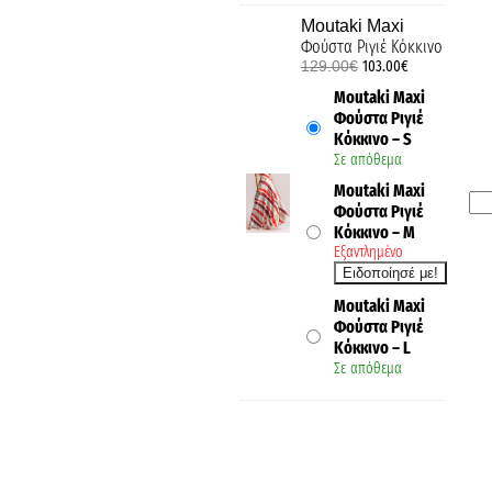
Moutaki Maxi
Φούστα Ριγιέ Κόκκινο
129.00
€
103.00
€
Moutaki Maxi
Φούστα Ριγιέ
Κόκκινο – S
Σε απόθεμα
Moutaki Maxi
Φούστα Ριγιέ
Κόκκινο – M
Εξαντλημένο
Moutaki Maxi
Φούστα Ριγιέ
Κόκκινο – L
Σε απόθεμα