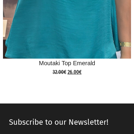
Moutaki Top Emerald
32.00
€
26.00
€
Subscribe to our Newsletter!