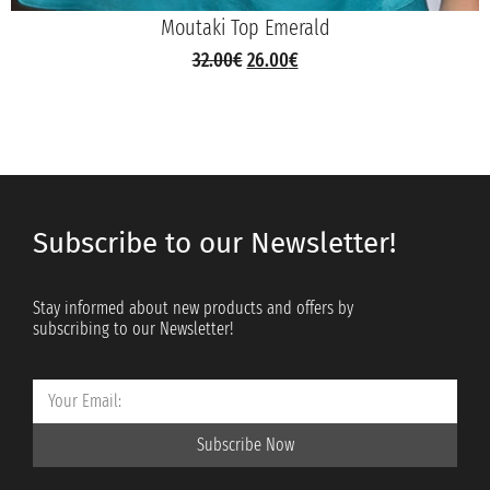
Moutaki Top Emerald
32.00
€
26.00
€
Subscribe to our Newsletter!
Stay informed about new products and offers by
subscribing to our Newsletter!
Subscribe Now