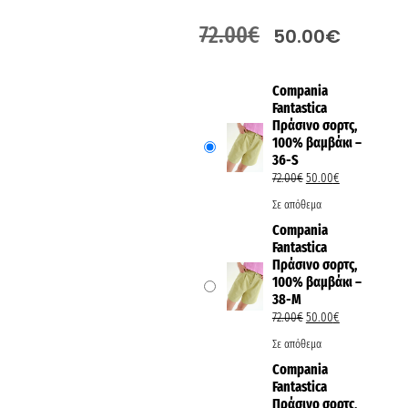
72.00
€
50.00
€
Compania
Fantastica
Πράσινο σορτς,
100% βαμβάκι –
36-S
72.00
€
50.00
€
Σε απόθεμα
Compania
Fantastica
Πράσινο σορτς,
100% βαμβάκι –
38-M
72.00
€
50.00
€
Σε απόθεμα
Compania
Fantastica
Πράσινο σορτς,