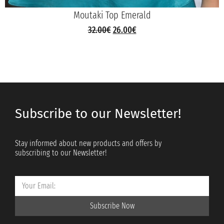
Moutaki Top Emerald
32.00
€
26.00
€
Subscribe to our Newsletter!
Stay informed about new products and offers by
subscribing to our Newsletter!
Subscribe Now