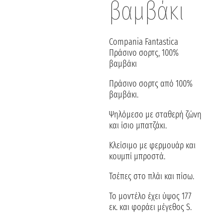
βαμβάκι
Compania Fantastica
Πράσινο σορτς, 100%
βαμβάκι
Πράσινο σορτς από 100%
βαμβάκι.
Ψηλόμεσο με σταθερή ζώνη
και ίσιο μπατζάκι.
Κλείσιμο με φερμουάρ και
κουμπί μπροστά.
Τσέπες στο πλάι και πίσω.
Το μοντέλο έχει ύψος 177
εκ. και φοράει μέγεθος S.