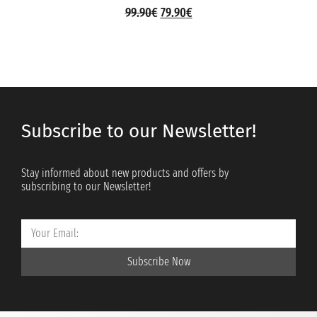
99.90
€
79.90
€
Subscribe to our Newsletter!
Stay informed about new products and offers by
subscribing to our Newsletter!
Subscribe Now