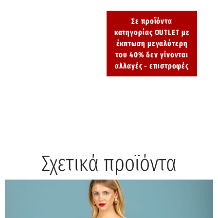
Σε προϊόντα
κατηγορίας OUTLET με
έκπτωση μεγαλύτερη
του 40% δεν γίνονται
αλλαγές - επιστροφές
Σχετικά προϊόντα