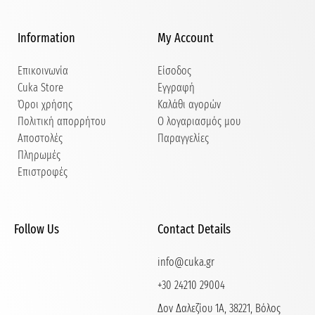
Information
My Account
Επικοινωνία
Είσοδος
Cuka Store
Εγγραφή
Όροι χρήσης
Καλάθι αγορών
Πολιτική απορρήτου
Ο λογαριασμός μου
Αποστολές
Παραγγελίες
Πληρωμές
Επιστροφές
Follow Us
Contact Details
info@cuka.gr
+30 24210 29004
Δον Δαλεζίου 1Α, 38221, Βόλος