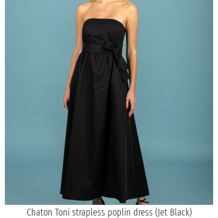
Chaton Toni strapless poplin dress (Jet Black)