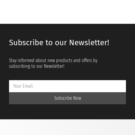
Subscribe to our Newsletter!
Stay informed about new products and offers by
subscribing to our Newsletter!
Subscribe Now