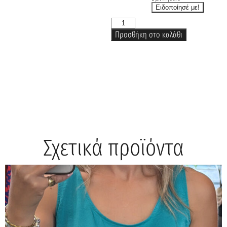
Προσθήκη στο καλάθι
Σχετικά προϊόντα