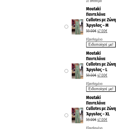
Σε απόθεμα
Moutaki
Παντελόνα
Cullotes με Ζώνη
Άργυλος – M
59.00
€
47.00
€
Εξαντλημένο
Moutaki
Παντελόνα
Cullotes με Ζώνη
Άργυλος – L
59.00
€
47.00
€
Εξαντλημένο
Moutaki
Παντελόνα
Cullotes με Ζώνη
Άργυλος – XL
59.00
€
47.00
€
Εξαντλημένο