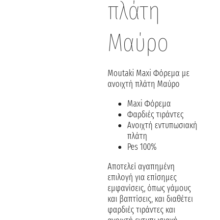
πλάτη
Μαύρο
Moutaki Maxi Φόρεμα με
ανοιχτή πλάτη Μαύρο
Maxi Φόρεμα
Φαρδιές τιράντες
Ανοιχτή εντυπωσιακή
πλάτη
Pes 100%
Αποτελεί αγαπημένη
επιλογή για επίσημες
εμφανίσεις, όπως γάμους
και βαπτίσεις, και διαθέτει
φαρδιές τιράντες και