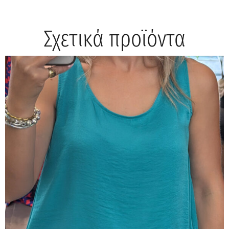
Σχετικά προϊόντα